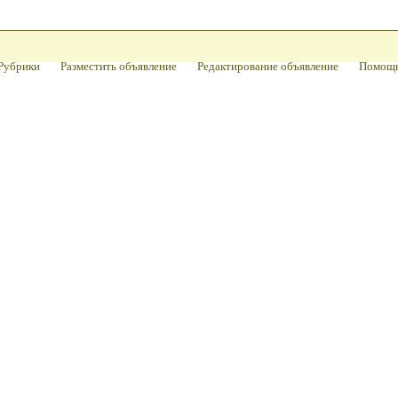
Рубрики
Разместить объявление
Редактирование объявление
Помощ