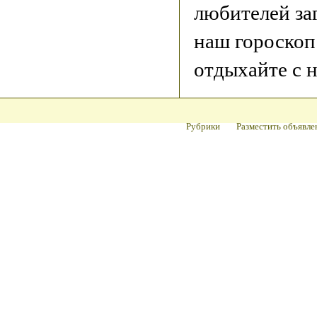
любителей за
наш гороскоп
отдыхайте с 
Рубрики
Разместить объявле