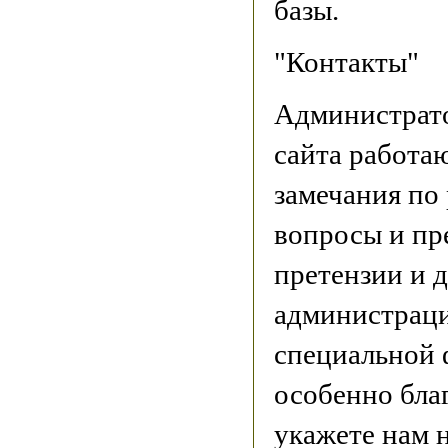
базы.
"Контакты"
Администрат
сайта работаю
замечания по 
вопросы и пр
претензии и 
администраци
специальной
особенно бла
укажете нам 