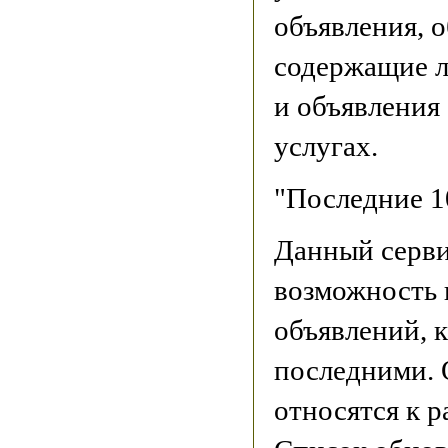
объявления, 
содержащие 
и объявления
услугах.
"Последние 1
Данный серви
возможность 
объявлений, 
последними. 
относятся к 