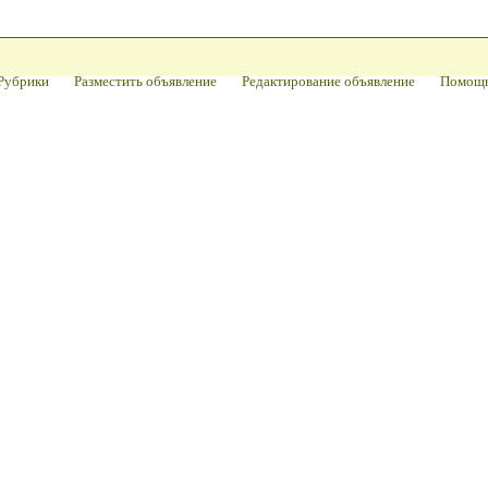
Рубрики
Разместить объявление
Редактирование объявление
Помощ