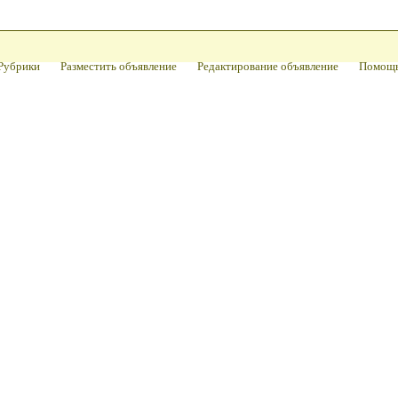
Рубрики
Разместить объявление
Редактирование объявление
Помощ