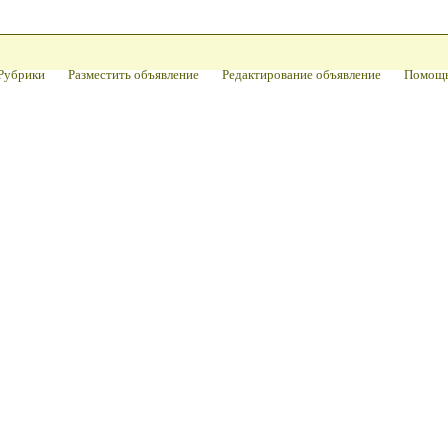
Рубрики
Разместить объявление
Редактирование объявление
Помощ