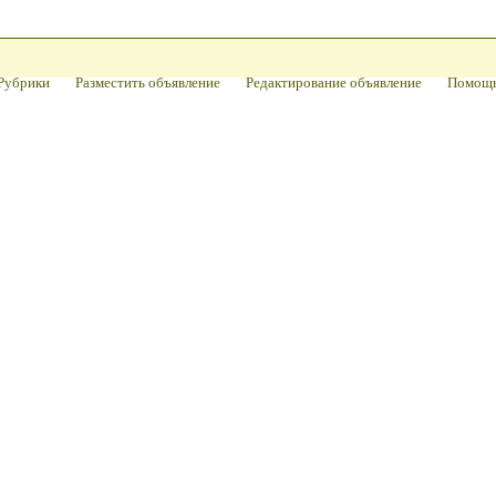
Рубрики
Разместить объявление
Редактирование объявление
Помощ