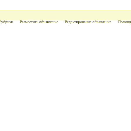
Рубрики
Разместить объявление
Редактирование объявление
Помощ