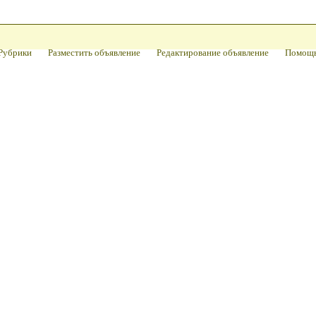
Рубрики
Разместить объявление
Редактирование объявление
Помощ