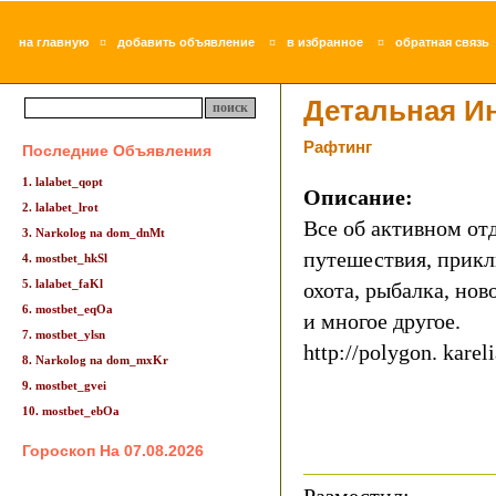
¤
¤
¤
на главную
добавить объявление
в избранное
обратная связь
Детальная И
Рафтинг
Последние Объявления
1. lalabet_qopt
Описание:
2. lalabet_lrot
Все об активном отд
3. Narkolog na dom_dnMt
путешествия, прикл
4. mostbet_hkSl
5. lalabet_faKl
охота, рыбалка, нов
6. mostbet_eqOa
и многое другое.
7. mostbet_ylsn
http://polygon. kareli
8. Narkolog na dom_mxKr
9. mostbet_gvei
10. mostbet_ebOa
Гороскоп На 07.08.2026