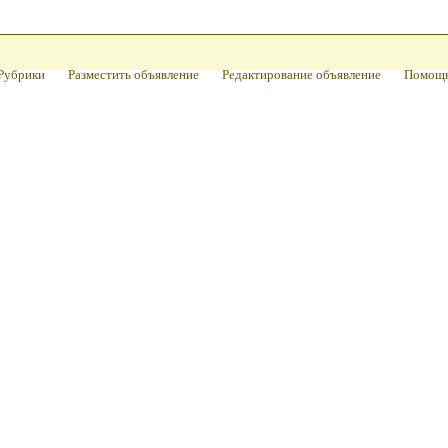
Рубрики
Разместить объявление
Редактирование объявление
Помощ