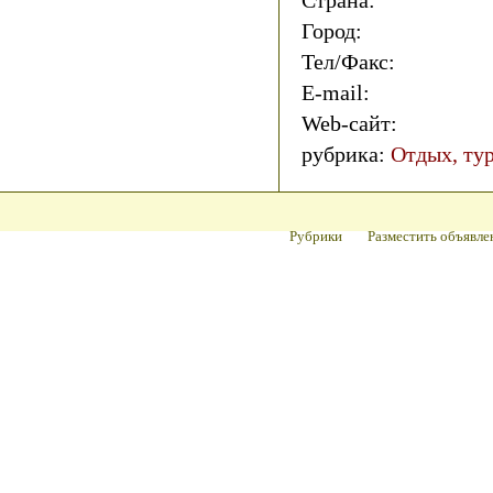
Страна:
Город:
Тел/Факс:
E-mail:
Web-сайт:
рубрика:
Отдых, тур
Рубрики
Разместить объявле