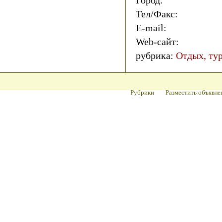
Город:
Тел/Факс:
E-mail:
Web-сайт:
рубрика:
Отдых, тур
Рубрики
Разместить объявле