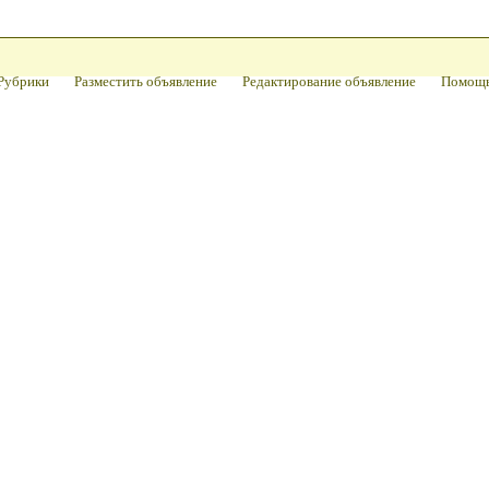
Рубрики
Разместить объявление
Редактирование объявление
Помощ