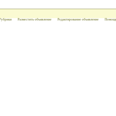
Рубрики
Разместить объявление
Редактирование объявление
Помощ