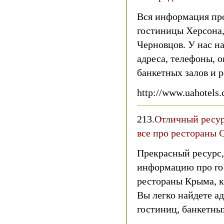
Вся информация пр
гостиницы Херсона,
Черновцов. У нас на
адреса, телефоны, о
банкетных залов и 
http://www.uahotels.
213.
Отличный ресур
все про рестораны
Прекрасный ресурс,
информацию про го
рестораны Крыма, к
Вы легко найдете ад
гостиниц, банкетны