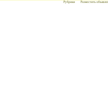
Рубрики
Разместить объявле