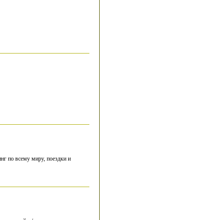
нг по всему миру, поездки и