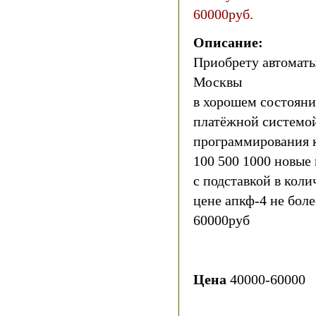
60000руб.
Описание:
Приобрету автоматы 
Москвы
в хорошем состояни
платёжной системой
программирования 
100 500 1000 новые
с подставкой в коли
цене апкф-4 не боле
60000руб
Цена
40000-60000