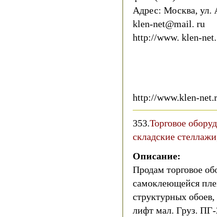
Адрес: Москва, ул. 
klen-net@mail. ru
http://www. klen-net.
http://www.klen-net.
353.
Торговое оборуд
складские стеллажи,
Описание:
Продам торговое об
самоклеющейся плен
структурных обоев,
лифт мал. Груз. ПГ-2