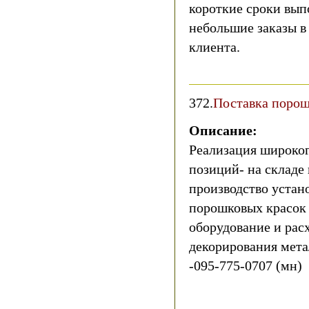
короткие сроки вып
небольшие заказы в
клиента.
372.
Поставка порош
Описание:
Реализация широког
позиций- на складе
производство устан
порошковых красок 
оборудование и рас
декорирования метал
-095-775-0707 (мн)