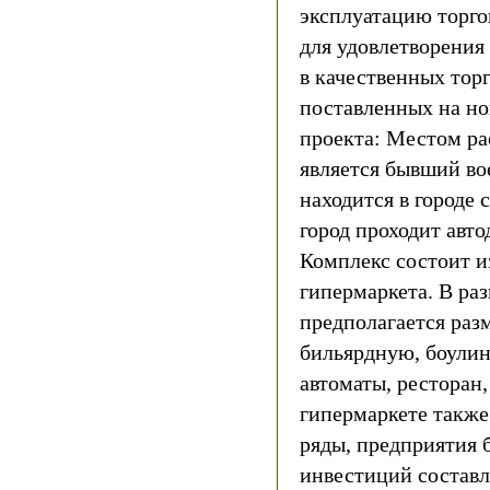
эксплуатацию торго
для удовлетворения
в качественных тор
поставленных на но
проекта: Местом р
является бывший во
находится в городе 
город проходит авто
Комплекс состоит и
гипермаркета. В ра
предполагается раз
бильярдную, боулинг
автоматы, ресторан,
гипермаркете также
ряды, предприятия 
инвестиций составл