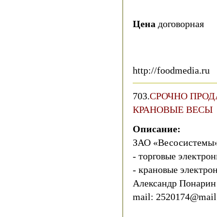
Цена
договорная
http://foodmedia.ru
703.
СРОЧНО ПРОД
КРАНОВЫЕ ВЕСЫ
Описание:
ЗАО «Весосистемы»
- торговые электрон
- крановые электрон
Александр Понарин Т
mail: 2520174@mail.