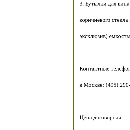
3. Бутылки для вина
коричневого стекла
эксклюзив) емкостью
Контактные телефо
в Москве: (495) 290
Цена договорная.