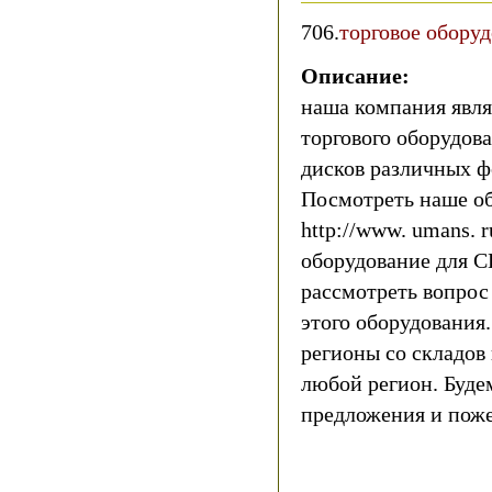
706.
торговое обору
Описание:
наша компания явля
торгового оборудов
дисков различных ф
Посмотреть наше об
http://www. umans. 
оборудование для C
рассмотреть вопрос
этого оборудования
регионы со складов
любой регион. Буде
предложения и поже