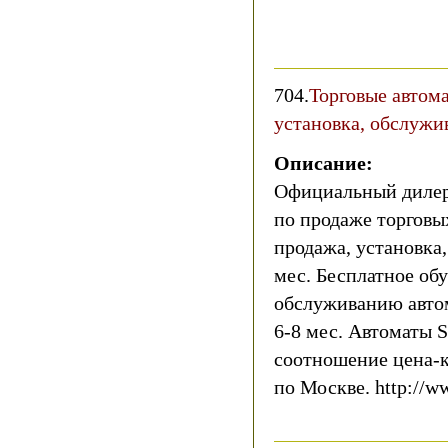
704.
Торговые автом
установка, обслужи
Описание:
Официальный дилер 
по продаже торгов
продажа, установка,
мес. Бесплатное об
обслуживанию автом
6-8 мес. Автоматы
соотношение цена-к
по Москве. http://w