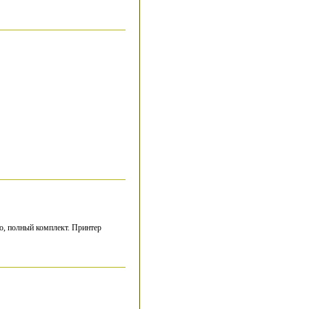
но, полный комплект. Принтер