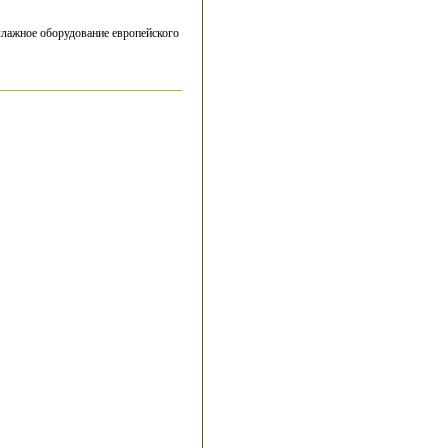
ллажное оборудование европейского